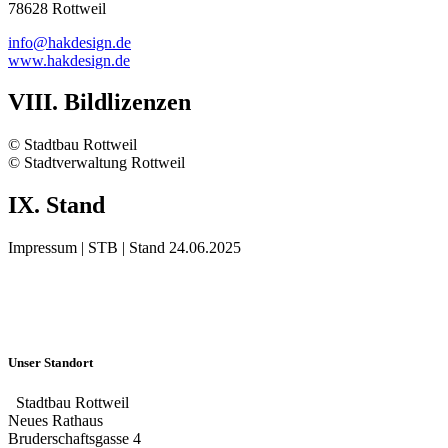
78628 Rottweil
info@hakdesign.de
www.hakdesign.de
VIII. Bildlizenzen
© Stadtbau Rottweil
© Stadtverwaltung Rottweil
IX. Stand
Impressum | STB | Stand 24.06.2025
Unser Standort
Stadtbau Rottweil
Neues Rathaus
Bruderschaftsgasse 4