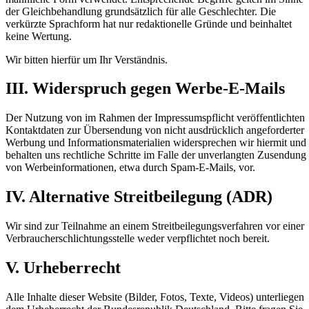
der Gleichbehandlung grundsätzlich für alle Geschlechter. Die
verkürzte Sprachform hat nur redaktionelle Gründe und beinhaltet
keine Wertung.
Wir bitten hierfür um Ihr Verständnis.
III. Widerspruch gegen Werbe-E-Mails
Der Nutzung von im Rahmen der Impressumspflicht veröffentlichten
Kontaktdaten zur Übersendung von nicht ausdrücklich angeforderter
Werbung und Informationsmaterialien widersprechen wir hiermit und
behalten uns rechtliche Schritte im Falle der unverlangten Zusendung
von Werbeinformationen, etwa durch Spam-E-Mails, vor.
IV. Alternative Streitbeilegung (ADR)
Wir sind zur Teilnahme an einem Streitbeilegungsverfahren vor einer
Verbraucherschlichtungsstelle weder verpflichtet noch bereit.
V. Urheberrecht
Alle Inhalte dieser Website (Bilder, Fotos, Texte, Videos) unterliegen