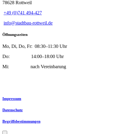
78628 Rottweil
+49 (0)741 494-427
info@stadtbau-rottweil.de
Öffnungszeiten
Mo, Di, Do, Fr: 08:30–11:30 Uhr
Do: 14:00–18:00 Uhr
Mi: nach Vereinbarung
Impressum
Datenschutz
Begriffsbestimmungen