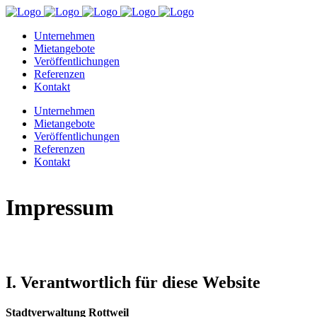
Unternehmen
Mietangebote
Veröffentlichungen
Referenzen
Kontakt
Unternehmen
Mietangebote
Veröffentlichungen
Referenzen
Kontakt
Impressum
I. Verantwortlich für diese Website
Stadtverwaltung Rottweil